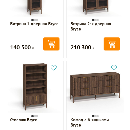
Витрина 1 дверная Bryce
Витрина 2-х дверная
Bryce
140 500
210 300
Р
Р
Стеллаж Bryce
Комод с 6 ящиками
Bryce