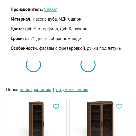
Производитель:
Vissam
Материал:
массив дуба, МДФ, шпон
Цвета:
Дуб Честерфилд, Дуб Капучино
Сроки:
от 21 дня, в собранном виде
Особенности:
фасады с фрезеровкой, ручки под латунь
Цены:
по возрастанию
|
по уменьшению