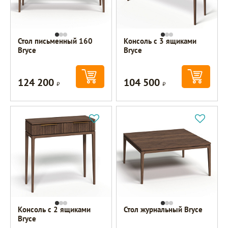
Стол письменный 160
Консоль с 3 ящиками
Bryce
Bryce
124 200
104 500
Р
Р
Консоль с 2 ящиками
Стол журнальный Bryce
Bryce