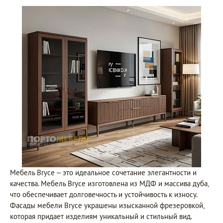
Мебель Bryce – это идеальное сочетание элегантности и
качества. Мебель Bryce изготовлена из МДФ и массива дуба,
что обеспечивает долговечность и устойчивость к износу.
Фасады мебели Bryce украшены изысканной фрезеровкой,
которая придает изделиям уникальный и стильный вид.