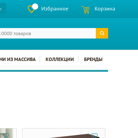
Избранное
Корзина
и
НИ ИЗ МАССИВА
КОЛЛЕКЦИИ
БРЕНДЫ