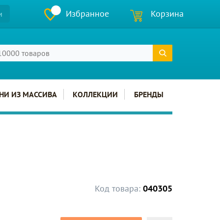
Избранное
Корзина
и
НИ ИЗ МАССИВА
КОЛЛЕКЦИИ
БРЕНДЫ
Код товара:
040305