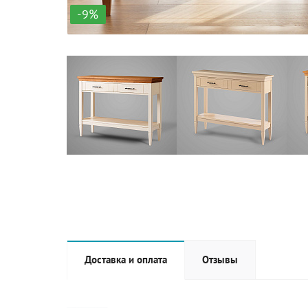
-9%
Доставка и оплата
Отзывы