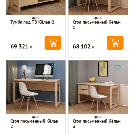
Тумба под ТВ Кёльн-2
Стол письменный Кёльн
1
69 321
68 102
Р
Р
Стол письменный Кёльн
Стол письменный Кёльн
2
3