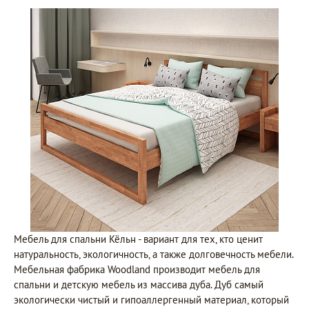
Мебель для спальни Кёльн - вариант для тех, кто ценит
натуральность, экологичность, а также долговечность мебели.
Мебельная фабрика Woodland производит мебель для
спальни и детскую мебель из массива дуба. Дуб самый
экологически чистый и гипоаллергенный материал, который