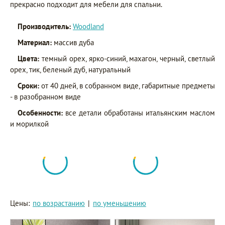
прекрасно подходит для мебели для спальни.
Производитель:
Woodland
Материал:
массив дуба
Цвета:
темный орех, ярко-синий, махагон, черный, светлый
орех, тик, беленый дуб, натуральный
Сроки:
от 40 дней, в собранном виде, габаритные предметы
- в разобранном виде
Особенности:
все детали обработаны итальянским маслом
и морилкой
Цены:
по возрастанию
|
по уменьшению