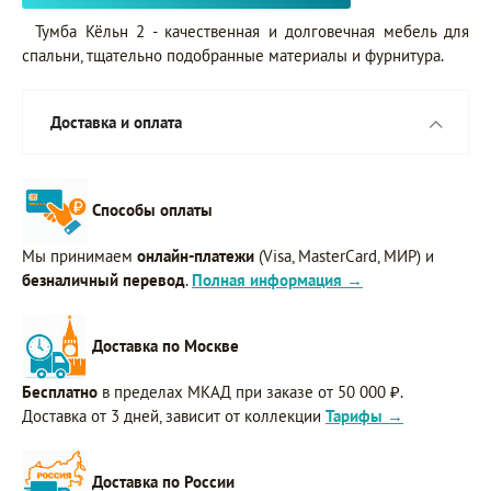
Тумба Кёльн 2 - качественная и долговечная мебель для
спальни, тщательно подобранные материалы и фурнитура.
Доставка и оплата
Способы оплаты
Мы принимаем
онлайн-платежи
(Visa, MasterCard, МИР) и
безналичный перевод
.
Полная информация →
Доставка по Москве
Бесплатно
в пределах МКАД при заказе от 50 000 ₽.
Доставка от 3 дней, зависит от коллекции
Тарифы →
Доставка по России