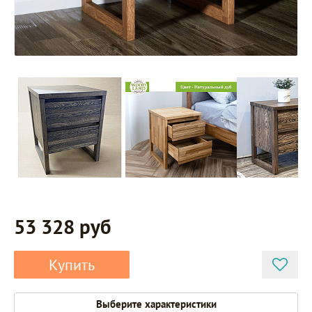
53 328 руб
Купить
Выберите характеристики