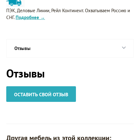
ПЭК, Деловые Линии, Рейл Континент. Охватываем Россию и
СНГ.
Подробнее →
Отзывы
Отзывы
ОСТАВИТЬ СВОЙ ОТЗЫВ
Другая мебель из этой коллекции: