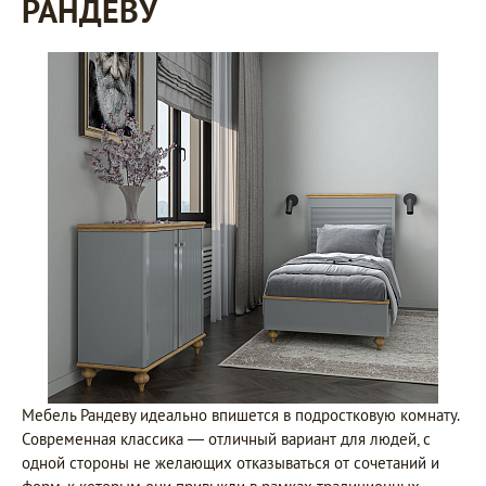
РАНДЕВУ
Мебель Рандеву идеально впишется в подростковую комнату.
Современная классика — отличный вариант для людей, с
одной стороны не желающих отказываться от сочетаний и