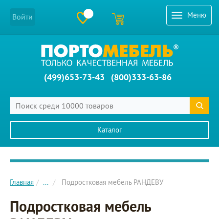
Меню
Войти
(499)653-73-43
(800)333-63-86
Каталог
Главное меню сайта
Главная
...
Подростковая мебель РАНДЕВУ
Подростковая мебель