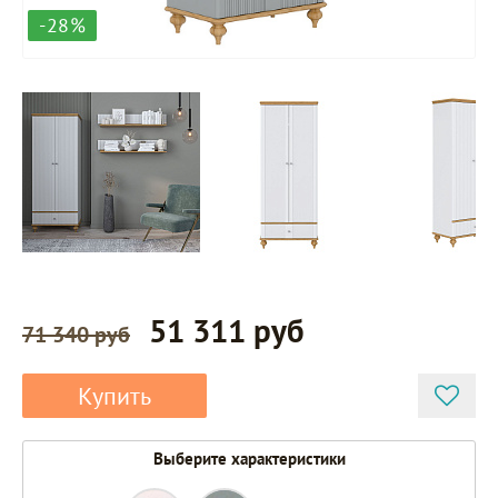
-28%
51 311 руб
71 340 руб
Купить
Выберите характеристики