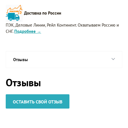
Доставка по России
ПЭК, Деловые Линии, Рейл Континент. Охватываем Россию и
СНГ.
Подробнее →
Отзывы
Отзывы
ОСТАВИТЬ СВОЙ ОТЗЫВ