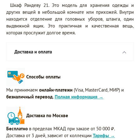
Шкаф Рандеву 21. Это модель для хранения одежды и
других вещей в небольшой комнате или прихожей. Внутри
находится отделение для головных уборов, штанга, один
выдвижной ящик. Это практичная и качественная вещь,
которая прослужит долгое время.
Доставка и оплата
Способы оплаты
Мы принимаем
онлайн-платежи
(Visa, MasterCard, МИР) и
безналичный перевод
.
Полная информация →
Доставка по Москве
Бесплатно
в пределах МКАД при заказе от 50 000 ₽.
Доставка от 3 дней, зависит от коллекции
Тарифы →