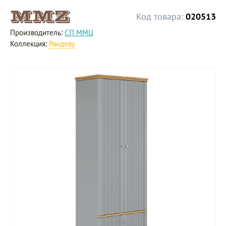
Код товара:
020513
Производитель:
СП ММЦ
Коллекция:
Рандеву