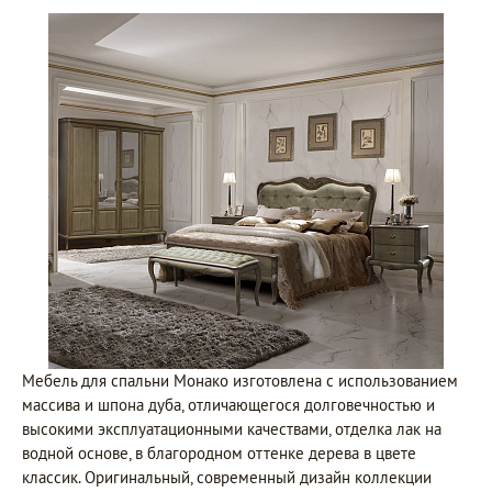
Мебель для спальни Монако изготовлена с использованием
массива и шпона дуба, отличающегося долговечностью и
высокими эксплуатационными качествами, отделка лак на
водной основе, в благородном оттенке дерева в цвете
классик. Оригинальный, современный дизайн коллекции