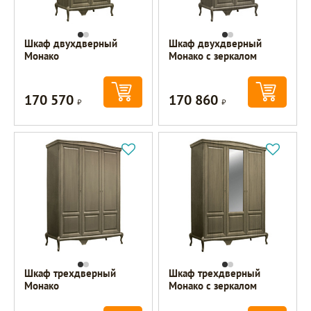
Шкаф двухдверный
Шкаф двухдверный
Монако
Монако с зеркалом
170 570
170 860
Р
Р
Шкаф трехдверный
Шкаф трехдверный
Монако
Монако с зеркалом