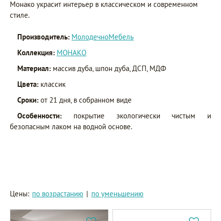
Монако украсит интерьер в классическом и современном
стиле.
Производитель:
МолодечноМебель
Коллекция:
МОНАКО
Материал:
массив дуба, шпон дуба, ДСП, МДФ
Цвета:
классик
Сроки:
от 21 дня, в собранном виде
Особенности:
покрытие экологически чистым и
безопасным лаком на водной основе.
Цены:
по возрастанию
|
по уменьшению