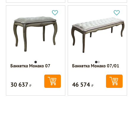
Банкетка Монако 07
Банкетка Монако 07/01
30 637
46 574
Р
Р