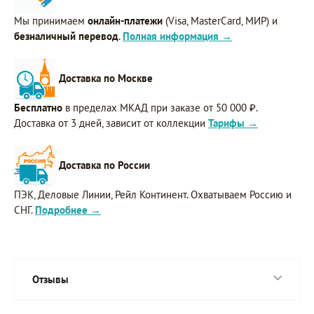
Мы принимаем
онлайн-платежи
(Visa, MasterCard, МИР) и
безналичный перевод
.
Полная информация →
Доставка по Москве
Бесплатно
в пределах МКАД при заказе от 50 000 ₽.
Доставка от 3 дней, зависит от коллекции
Тарифы →
Доставка по России
ПЭК, Деловые Линии, Рейл Континент. Охватываем Россию и
СНГ.
Подробнее →
Отзывы