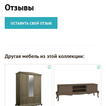
Отзывы
ОСТАВИТЬ СВОЙ ОТЗЫВ
Другая мебель из этой коллекции: