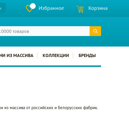
Избранное
Корзина
и
НИ ИЗ МАССИВА
КОЛЛЕКЦИИ
БРЕНДЫ
ли из массива от российских и белорусских фабрик.