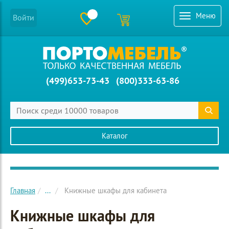
Меню
Войти
(499)653-73-43
(800)333-63-86
Каталог
Главное меню сайта
Главная
...
Книжные шкафы для кабинета
Книжные шкафы для