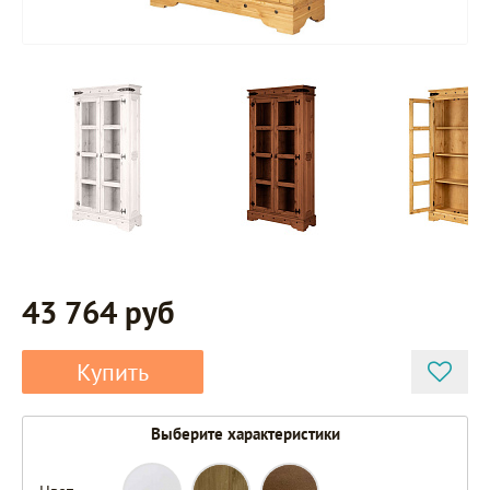
43 764 руб
Купить
Выберите характеристики