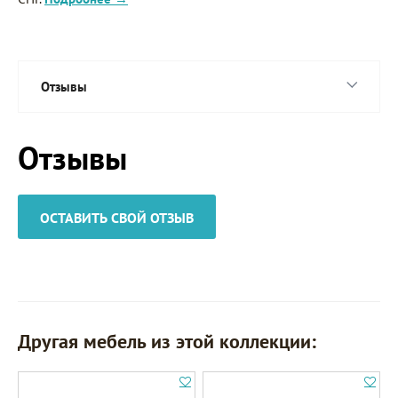
Отзывы
Отзывы
ОСТАВИТЬ СВОЙ ОТЗЫВ
Другая мебель из этой коллекции: