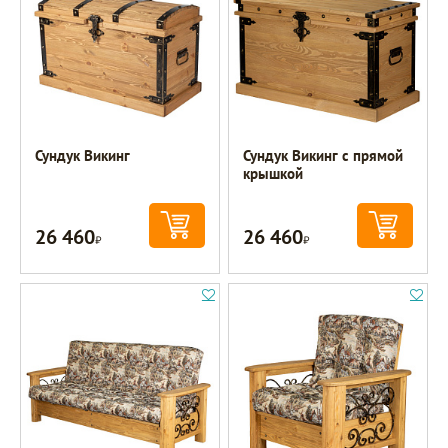
Сундук Викинг
Сундук Викинг с прямой
крышкой
26 460
26 460
Р
Р