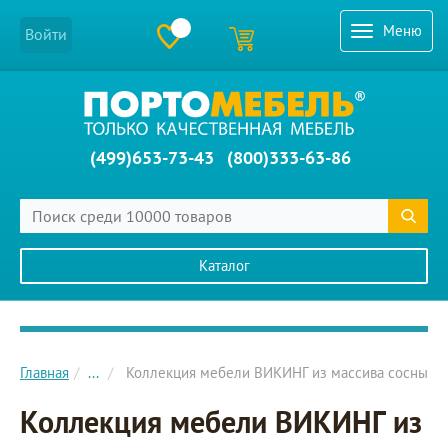
Меню
Войти
(499)653-73-43
(800)333-63-86
Каталог
Главное меню сайта
Главная
...
Коллекция мебели ВИКИНГ из массива сосны
Коллекция мебели ВИКИНГ из