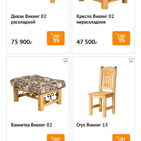
Диван Викинг 02
Кресло Викинг 02
раскладной
нераскладное
75 900
47 500
Р
Р
Банкетка Викинг 02
Стул Викинг 15