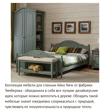
Коллекция мебели для спальни Айно New от фабрики
Тимберика - объединила в себя все лучшие дизайнерские
идеи, которые можно воплотить в дереве. Обладать такой
мебелью значит ежедневно соприкасаться с природой,
чувствовать ее монументальность и природное тепло.