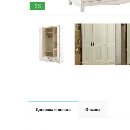
-9%
Доставка и оплата
Отзывы