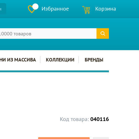
Избранное
Корзина
и
НИ ИЗ МАССИВА
КОЛЛЕКЦИИ
БРЕНДЫ
Код товара:
040116