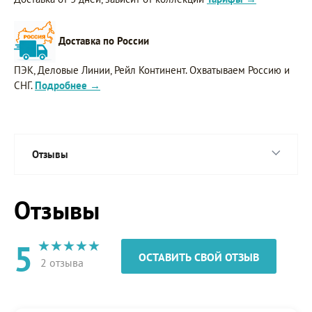
Доставка по России
ПЭК, Деловые Линии, Рейл Континент. Охватываем Россию и
СНГ.
Подробнее →
Отзывы
Отзывы
5
ОСТАВИТЬ СВОЙ ОТЗЫВ
2 отзыва