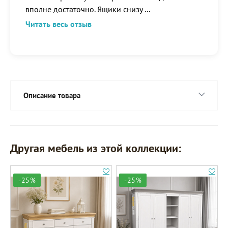
вполне достаточно. Ящики снизу
...
Читать весь отзыв
Описание товара
Другая мебель из этой коллекции:
-25%
-25%