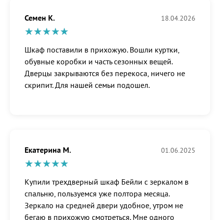
Семен К.
18.04.2026
Шкаф поставили в прихожую. Вошли куртки,
обувные коробки и часть сезонных вещей.
Дверцы закрываются без перекоса, ничего не
скрипит. Для нашей семьи подошел.
Екатерина М.
01.06.2025
Купили трехдверный шкаф Бейли с зеркалом в
спальню, пользуемся уже полтора месяца.
Зеркало на средней двери удобное, утром не
бегаю в прихожую смотреться. Мне одного