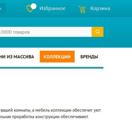
Избранное
Корзина
и
НИ ИЗ МАССИВА
КОЛЛЕКЦИИ
БРЕНДЫ
х вашей комнаты, а мебель коллекции обеспечит уют
ельная проработка конструкции обеспечивают