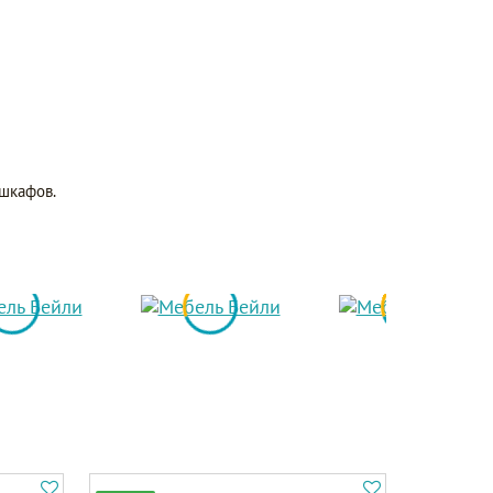
шкафов.