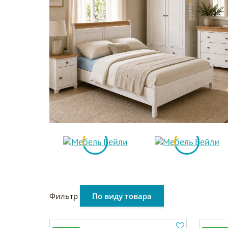
Фильтр
По виду товара