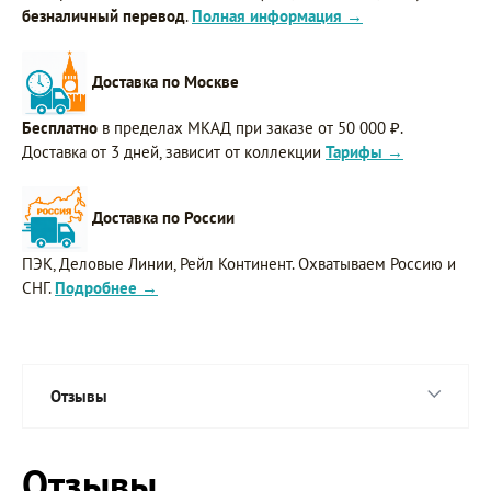
безналичный перевод
.
Полная информация →
Доставка по Москве
Бесплатно
в пределах МКАД при заказе от 50 000 ₽.
Доставка от 3 дней, зависит от коллекции
Тарифы →
Доставка по России
ПЭК, Деловые Линии, Рейл Континент. Охватываем Россию и
СНГ.
Подробнее →
Отзывы
Отзывы