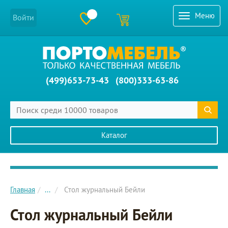
Меню
Войти
(499)653-73-43
(800)333-63-86
Каталог
Главное меню сайта
Главная
...
Стол журнальный Бейли
Стол журнальный Бейли