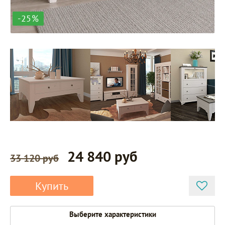
-25%
24 840 руб
33 120 руб
Купить
Выберите характеристики