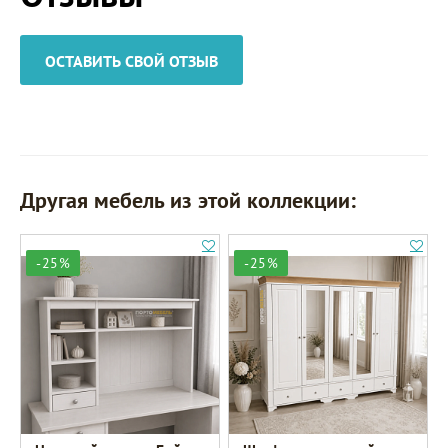
ОСТАВИТЬ СВОЙ ОТЗЫВ
Другая мебель из этой коллекции:
-25%
-25%