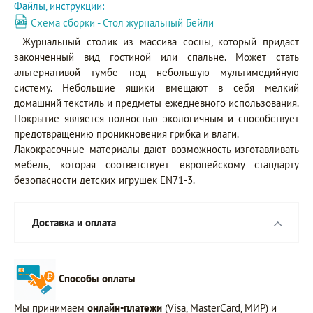
Файлы, инструкции:
Схема сборки - Стол журнальный Бейли
Журнальный столик из массива сосны, который придаст
законченный вид гостиной или спальне. Может стать
альтернативой тумбе под небольшую мультимедийную
систему. Небольшие ящики вмещают в себя мелкий
домашний текстиль и предметы ежедневного использования.
Покрытие является полностью экологичным и способствует
предотвращению проникновения грибка и влаги.
Лакокрасочные материалы дают возможность изготавливать
мебель, которая соответствует европейскому стандарту
безопасности детских игрушек EN71-3.
Доставка и оплата
Способы оплаты
Мы принимаем
онлайн-платежи
(Visa, MasterCard, МИР) и