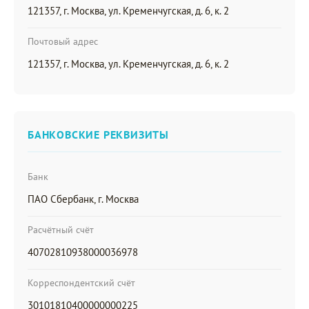
121357, г. Москва, ул. Кременчугская, д. 6, к. 2
Почтовый адрес
121357, г. Москва, ул. Кременчугская, д. 6, к. 2
БАНКОВСКИЕ РЕКВИЗИТЫ
Банк
ПАО Сбербанк, г. Москва
Расчётный счёт
40702810938000036978
Корреспондентский счёт
30101810400000000225