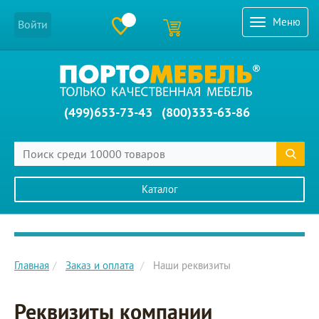
Меню
Войти
(499)653-73-43
(800)333-63-86
Каталог
Главное меню сайта
Главная
Заказ и оплата
Наши реквизиты
Реквизиты компании