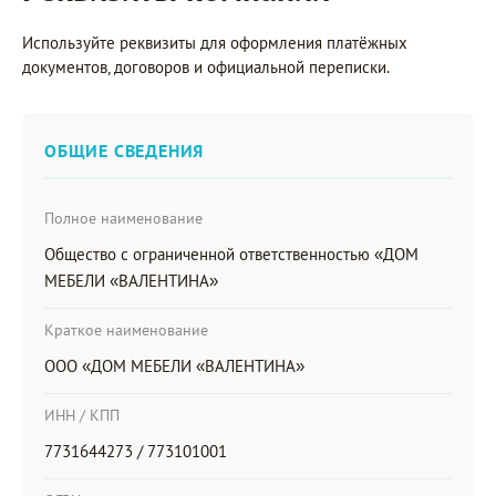
Используйте реквизиты для оформления платёжных
документов, договоров и официальной переписки.
ОБЩИЕ СВЕДЕНИЯ
Полное наименование
Общество с ограниченной ответственностью «ДОМ
МЕБЕЛИ «ВАЛЕНТИНА»
Краткое наименование
ООО «ДОМ МЕБЕЛИ «ВАЛЕНТИНА»
ИНН / КПП
7731644273 / 773101001