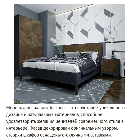
Мебель для спальни Тоскана – это сочетание уникального
дизайна и натуральных материалов, способное
удовлетворить желания ценителей современного стиля в
интерьере. Фасад декорирован оригинальным узором,
створки шкафов оснащены стеклянными вставками.