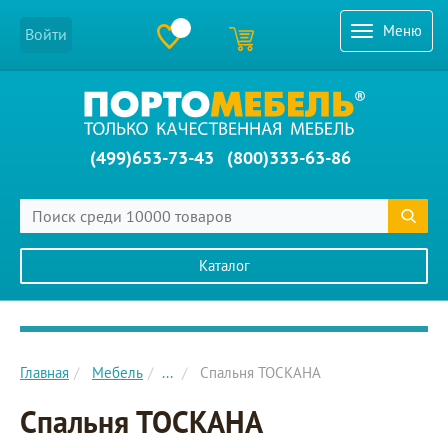
Меню
Войти
(499)653-73-43
(800)333-63-86
Каталог
Главное меню сайта
Главная
Мебель
...
Спальня ТОСКАНА
Спальня ТОСКАНА