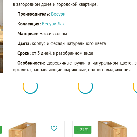
в загородном доме и городской квартире.
Производитель:
Весури
Коллекция:
Весури Лак
Материал:
массив сосны
Цвета:
корпус и фасады натурального цвета
Сроки:
от 3 дней, в разобранном виде
Особенности:
деревянные ручки в натуральном цвете, 
оргалита, направляющие шариковые, полного выдвижения.
- 22%