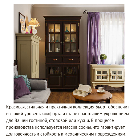
Красивая, стильная и практичная коллекция Бьерт обеспечит
высокий уровень комфорта и станет настоящим украшением
для Вашей гостиной, столовой или кухни. В процессе
производства используется массив сосны, что гарантирует
долговечность и стойкость к механическим повреждениям.