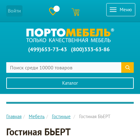
Меню
Войти
(499)653-73-43
(800)333-63-86
Каталог
Главное меню сайта
Главная
Мебель
Гостиные
Гостиная БЬЕРТ
Гостиная БЬЕРТ