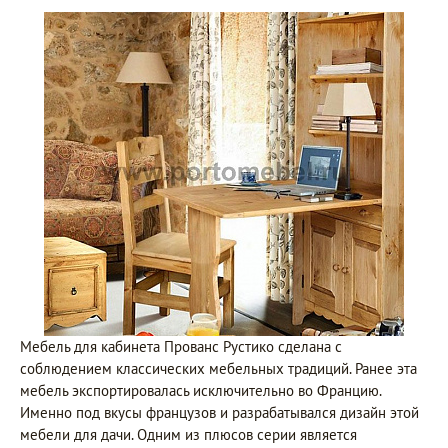
Мебель для кабинета Прованс Рустико сделана с
соблюдением классических мебельных традиций. Ранее эта
мебель экспортировалась исключительно во Францию.
Именно под вкусы французов и разрабатывался дизайн этой
мебели для дачи. Одним из плюсов серии является