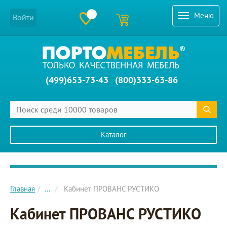
Меню
Войти
(499)653-73-43
(800)333-63-86
Каталог
Главное меню сайта
Главная
...
Кабинет ПРОВАНС РУСТИКО
Кабинет ПРОВАНС РУСТИКО