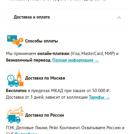
Доставка и оплата
Способы оплаты
Мы принимаем
онлайн-платежи
(Visa, MasterCard, МИР) и
безналичный перевод
.
Полная информация →
Доставка по Москве
Бесплатно
в пределах МКАД при заказе от 50 000 ₽.
Доставка от 3 дней, зависит от коллекции
Тарифы →
Доставка по России
ПЭК, Деловые Линии, Рейл Континент. Охватываем Россию и