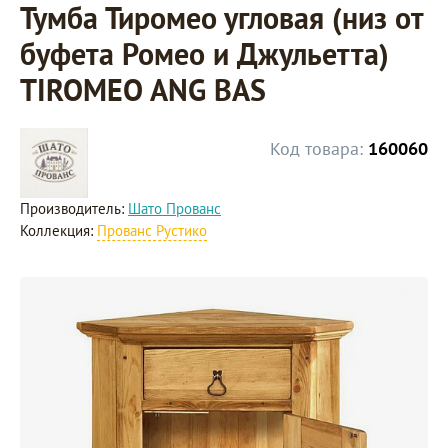
Тумба Тиромео угловая (низ от
буфета Ромео и Джульетта)
TIROMEO ANG BAS
Код товара:
160060
Производитель:
Шато Прованс
Коллекция:
Прованс Рустико