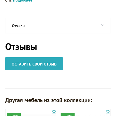
СНГ.
Подробнее →
Отзывы
Отзывы
ОСТАВИТЬ СВОЙ ОТЗЫВ
Другая мебель из этой коллекции: