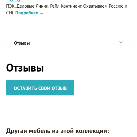
ПЭК, Деловые Линии, Рейл Континент. Охватываем Россию и
СНГ.
Подробнее →
Отзывы
Отзывы
ОСТАВИТЬ СВОЙ ОТЗЫВ
Другая мебель из этой коллекции: