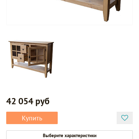
42 054 руб
Купить
Выберите характеристики