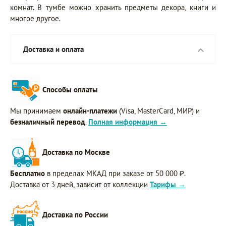
комнат. В тумбе можно хранить предметы декора, книги и
многое другое.
Доставка и оплата
Способы оплаты
Мы принимаем
онлайн-платежи
(Visa, MasterCard, МИР) и
безналичный перевод
.
Полная информация →
Доставка по Москве
Бесплатно
в пределах МКАД при заказе от 50 000 ₽.
Доставка от 3 дней, зависит от коллекции
Тарифы →
Доставка по России