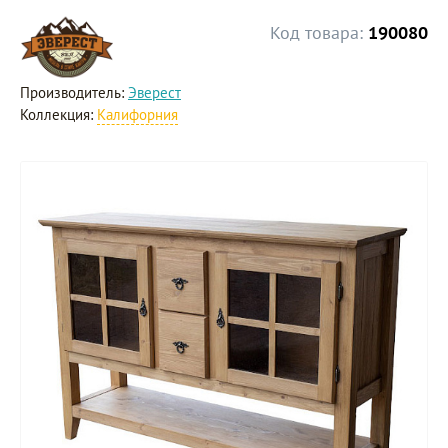
Код товара:
190080
Производитель:
Эверест
Коллекция:
Калифорния