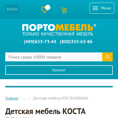
Меню
Войти
(499)653-73-43
(800)333-63-86
Каталог
Главное меню сайта
Главная
...
Детская мебель КОСТА БЛАНКА
Детская мебель КОСТА