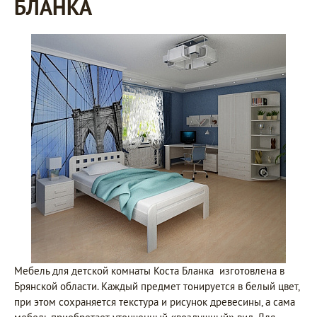
БЛАНКА
Мебель для детской комнаты Коста Бланка изготовлена в
Брянской области. Каждый предмет тонируется в белый цвет,
при этом сохраняется текстура и рисунок древесины, а сама