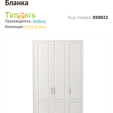
Бланка
Код товара:
050022
Производитель:
Тимберс
Коллекция:
Коста Бланка