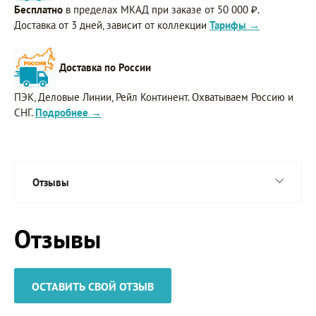
Бесплатно
в пределах МКАД при заказе от 50 000 ₽.
Доставка от 3 дней, зависит от коллекции
Тарифы →
Доставка по России
ПЭК, Деловые Линии, Рейл Континент. Охватываем Россию и
СНГ.
Подробнее →
Отзывы
Отзывы
ОСТАВИТЬ СВОЙ ОТЗЫВ