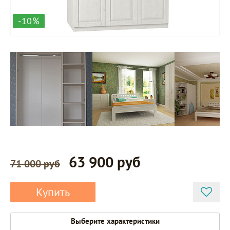
-10%
63 900 руб
71 000 руб
Купить
Выберите характеристики