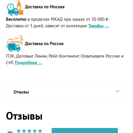
Доставка по Москве
Бесплатно
в пределах МКАД при заказе от 50 000 ₽.
Доставка от 3 дней, зависит от коллекции
Тарифы →
Доставка по России
ПЭК, Деловые Линии, Рейл Континент. Охватываем Россию и
СНГ.
Подробнее →
Отзывы
Отзывы