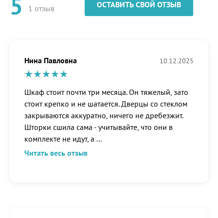
5
ОСТАВИТЬ СВОЙ ОТЗЫВ
1 отзыв
Нина Павловна
10.12.2025
Шкаф стоит почти три месяца. Он тяжелый, зато
стоит крепко и не шатается. Дверцы со стеклом
закрываются аккуратно, ничего не дребезжит.
Шторки сшила сама - учитывайте, что они в
комплекте не идут, а
...
Читать весь отзыв