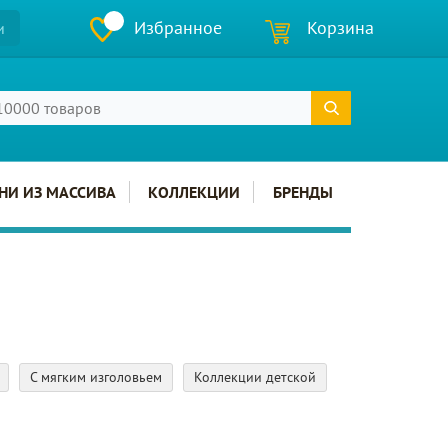
Избранное
Корзина
и
НИ ИЗ МАССИВА
КОЛЛЕКЦИИ
БРЕНДЫ
С мягким изголовьем
Коллекции детской