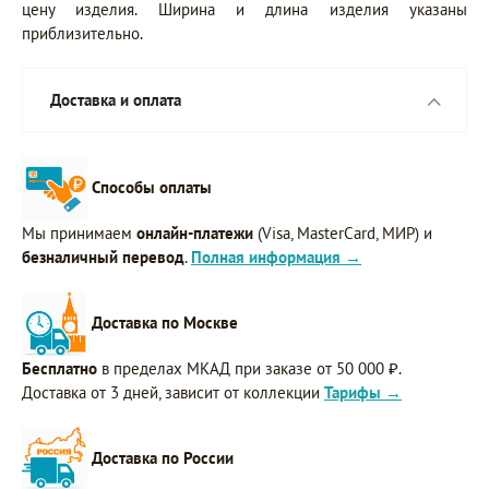
цену изделия. Ширина и длина изделия указаны
приблизительно.
Доставка и оплата
Способы оплаты
Мы принимаем
онлайн-платежи
(Visa, MasterCard, МИР) и
безналичный перевод
.
Полная информация →
Доставка по Москве
Бесплатно
в пределах МКАД при заказе от 50 000 ₽.
Доставка от 3 дней, зависит от коллекции
Тарифы →
Доставка по России