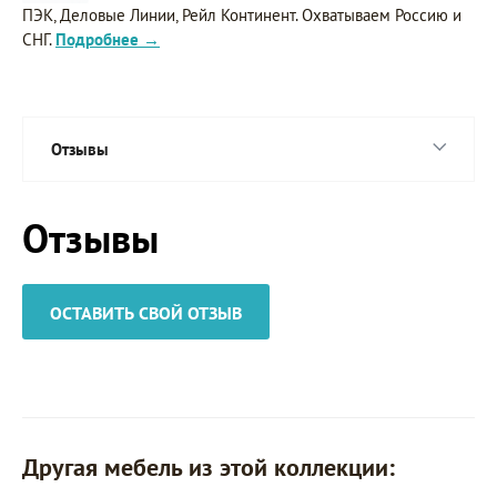
ПЭК, Деловые Линии, Рейл Континент. Охватываем Россию и
СНГ.
Подробнее →
Отзывы
Отзывы
ОСТАВИТЬ СВОЙ ОТЗЫВ
Другая мебель из этой коллекции: