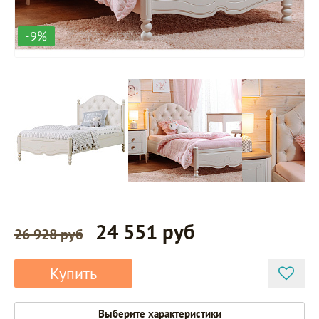
-9%
24 551 руб
26 928 руб
Купить
Выберите характеристики