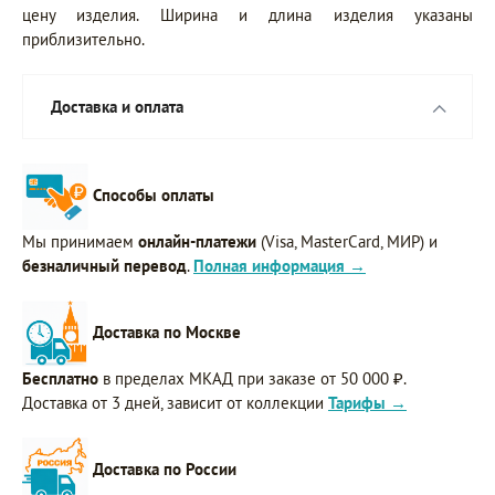
цену изделия. Ширина и длина изделия указаны
приблизительно.
Доставка и оплата
Способы оплаты
Мы принимаем
онлайн-платежи
(Visa, MasterCard, МИР) и
безналичный перевод
.
Полная информация →
Доставка по Москве
Бесплатно
в пределах МКАД при заказе от 50 000 ₽.
Доставка от 3 дней, зависит от коллекции
Тарифы →
Доставка по России