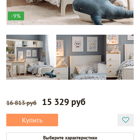
-9%
15 329 руб
16 813 руб
Купить
Выберите характеристики