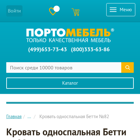
Меню
Войти
(499)653-73-43
(800)333-63-86
Каталог
Главное меню сайта
Главная
...
Кровать односпальная Бетти №82
Кровать односпальная Бетти