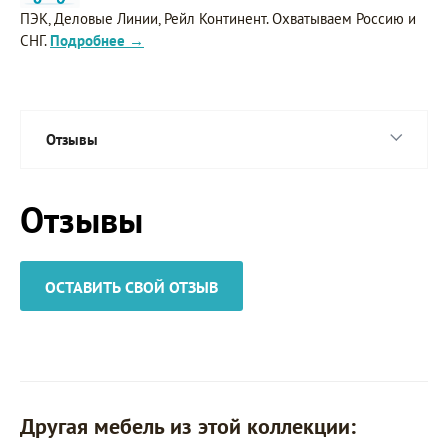
ПЭК, Деловые Линии, Рейл Континент. Охватываем Россию и
СНГ.
Подробнее →
Отзывы
Отзывы
ОСТАВИТЬ СВОЙ ОТЗЫВ
Другая мебель из этой коллекции: