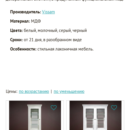
Производитель:
Vissam
Материал:
МДФ
Цвета:
белый, молочный, серый, черный
Сроки:
от 21 дня, в разобранном виде
Особенности:
стильная лаконичная мебель.
Цены:
по возрастанию
|
по уменьшению