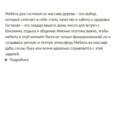
Мебель для гостиной из массива дерева – это выбор,
который сочетает в себе стиль, качество и заботу о здоровье.
Гостиная – это сердце вашего дома, место для встреч с
близкими, отдыха и общения. Именно поэтому важно, чтобы
мебель в этой комнате была не только функциональной, но и
создавала уютную и теплую атмосферу. Мебель из массива
дуба, сосны, бука или ясеня идеально справляется с этой
задачей.
Подробнее