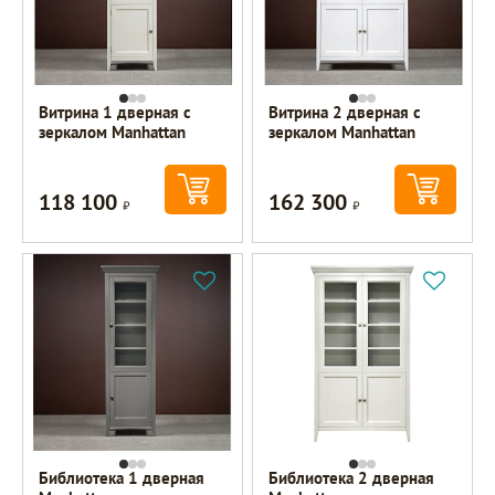
Витрина 1 дверная с
Витрина 2 дверная с
зеркалом Manhattan
зеркалом Manhattan
118 100
162 300
Р
Р
Библиотека 1 дверная
Библиотека 2 дверная