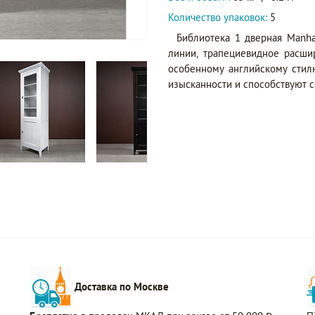
Количество упаковок:
5
Библиотека 1 дверная Manha
линии, трапециевидное расши
особенному английскому сти
изысканности и способствуют 
Доставка по Москве