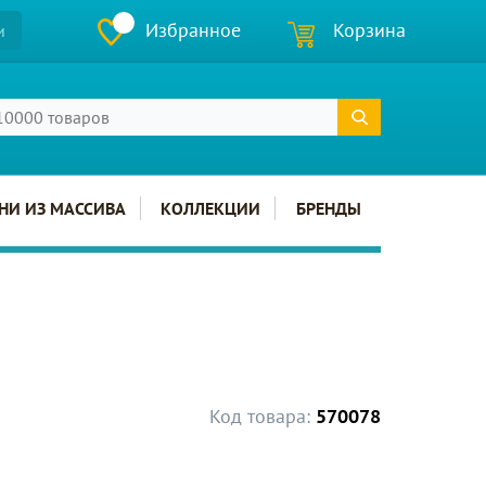
Избранное
Корзина
и
НИ ИЗ МАССИВА
КОЛЛЕКЦИИ
БРЕНДЫ
Код товара:
570078