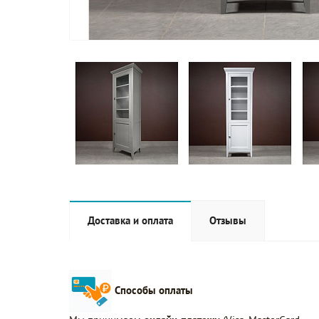
Доставка и оплата
Отзывы
Способы оплаты