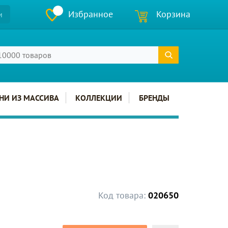
Избранное
Корзина
и
НИ ИЗ МАССИВА
КОЛЛЕКЦИИ
БРЕНДЫ
Код товара:
020650