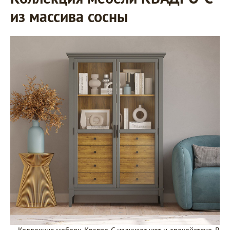
из массива сосны