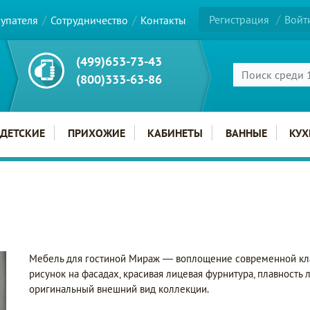
Регистрация
Войт
купателя
Сотрудничество
Контакты
(499)653-73-43
(800)333-63-86
ДЕТСКИЕ
ПРИХОЖИЕ
КАБИНЕТЫ
ВАННЫЕ
КУХ
Мебель для гостиной Мираж — воплощение современной кла
рисунок на фасадах, красивая лицевая фурнитура, плавность
оригинальный внешний вид коллекции.