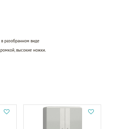
- в разобранном виде
ромкой, высокие ножки.