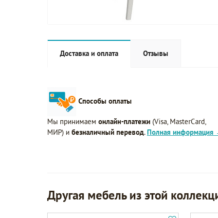
Доставка и оплата
Отзывы
Способы оплаты
Мы принимаем
онлайн-платежи
(Visa, MasterCard,
МИР) и
безналичный перевод
.
Полная информация
Другая мебель из этой коллекц