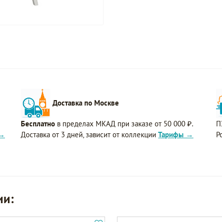
Доставка по Москве
Бесплатно
в пределах МКАД при заказе от 50 000 ₽.
П
 →
Доставка от 3 дней, зависит от коллекции
Тарифы →
Р
ии: