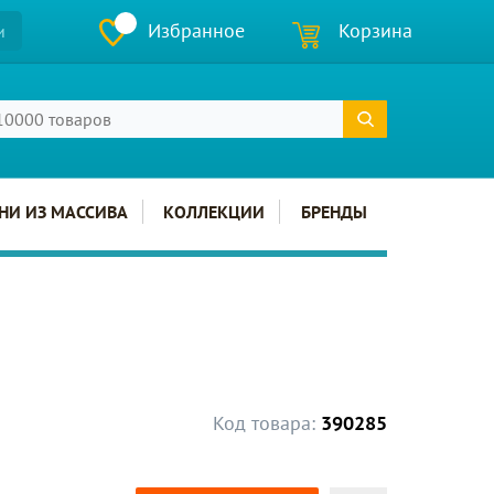
Избранное
Корзина
и
НИ ИЗ МАССИВА
КОЛЛЕКЦИИ
БРЕНДЫ
Код товара:
390285