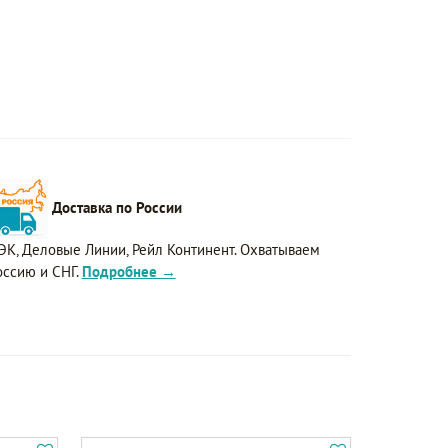
Доставка по России
ЭК, Деловые Линии, Рейл Континент. Охватываем
оссию и СНГ.
Подробнее →