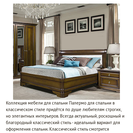
Коллекция мебели для спальни Палермо для спальни в
классическом стиле придётся по душе любителям строгих,
но элегантных интерьеров. Всегда актуальный, роскошный и
благородный классический стиль - идеальный вариант для
оформления спальни. Классический стиль смотрится