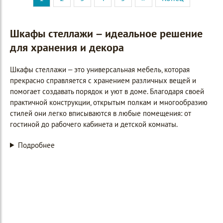
Шкафы стеллажи – идеальное решение
для хранения и декора
Шкафы стеллажи – это универсальная мебель, которая
прекрасно справляется с хранением различных вещей и
помогает создавать порядок и уют в доме. Благодаря своей
практичной конструкции, открытым полкам и многообразию
стилей они легко вписываются в любые помещения: от
гостиной до рабочего кабинета и детской комнаты.
Подробнее