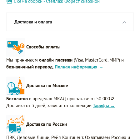
Схема сборки - Стеллаж Форест сквозной
Доставка и оплата
Способы оплаты
Мы принимаем
онлайн-платежи
(Visa, MasterCard, МИР) и
безналичный перевод
.
Полная информация →
Доставка по Москве
Бесплатно
в пределах МКАД при заказе от 50 000 ₽.
Доставка от 3 дней, зависит от коллекции
Тарифы →
Доставка по России
ПЭК, Деловые Линии, Рейл Континент. Охватываем Россию и