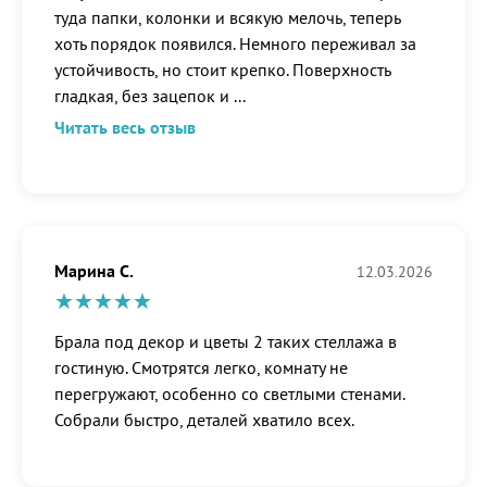
туда папки, колонки и всякую мелочь, теперь
хоть порядок появился. Немного переживал за
устойчивость, но стоит крепко. Поверхность
гладкая, без зацепок и
...
Читать весь отзыв
Марина С.
12.03.2026
Брала под декор и цветы 2 таких стеллажа в
гостиную. Смотрятся легко, комнату не
перегружают, особенно со светлыми стенами.
Собрали быстро, деталей хватило всех.