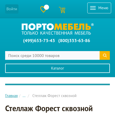
Меню
Войти
(499)653-73-43
(800)333-63-86
Каталог
Главное меню сайта
Главная
...
Стеллаж Форест сквозной
Стеллаж Форест сквозной