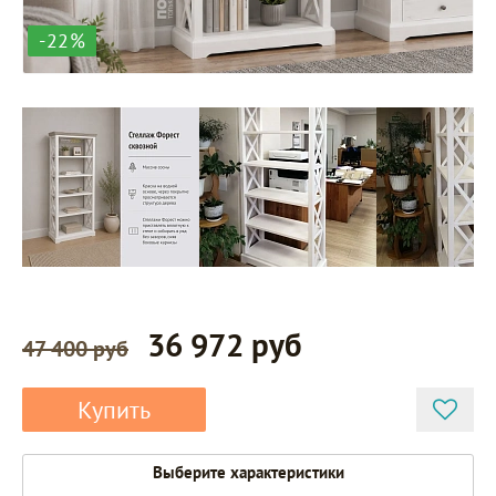
-22%
36 972 руб
47 400 руб
Купить
Выберите характеристики