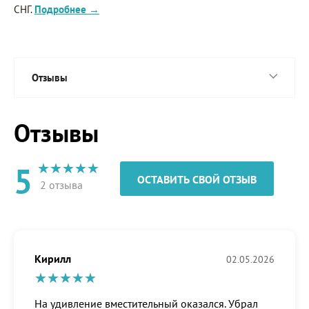
СНГ.
Подробнее →
Отзывы
Отзывы
5
ОСТАВИТЬ СВОЙ ОТЗЫВ
2 отзыва
Кирилл
02.05.2026
На удивление вместительный оказался. Убрал