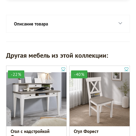
Описание товара
Другая мебель из этой коллекции:
-22%
-40%
Стол с надстройкой
Стул Форест