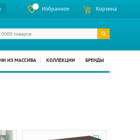
Избранное
Корзина
и
НИ ИЗ МАССИВА
КОЛЛЕКЦИИ
БРЕНДЫ