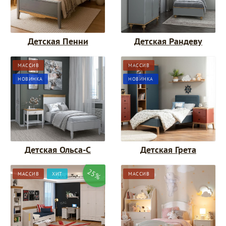
Детская Пенни
Детская Рандеву
МАССИВ
МАССИВ
НОВИНКА
НОВИНКА
Детская Ольса-С
Детская Грета
25%
МАССИВ
ХИТ
МАССИВ