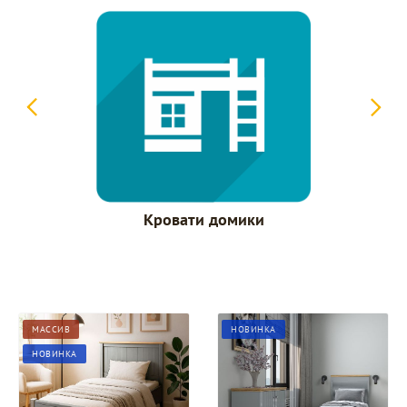
Кровати домики
МАССИВ
НОВИНКА
НОВИНКА