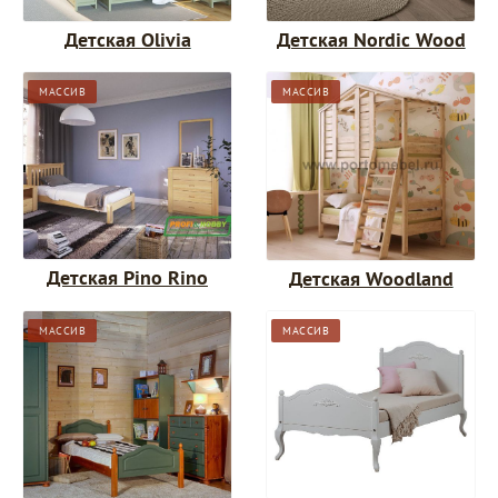
Детская Olivia
Детская Nordic Wood
МАССИВ
МАССИВ
Детская Pino Rino
Детская Woodland
МАССИВ
МАССИВ