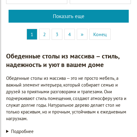
Показать еще
1
2
3
4
»
Конец
Обеденные столы из массива – стиль,
надежность и уют в вашем доме
Обеденные столы из массива – это не просто мебель, а
важный элемент интерьера, который собирает семью и
друзей за приятными разговорами и трапезами. Они
подчеркивают стиль помещения, создают атмосферу уюта и
служат долгие годы. Натуральное дерево делает стол не
только красивым, но и прочным, устойчивым к ежедневным
нагрузкам.
Подробнее