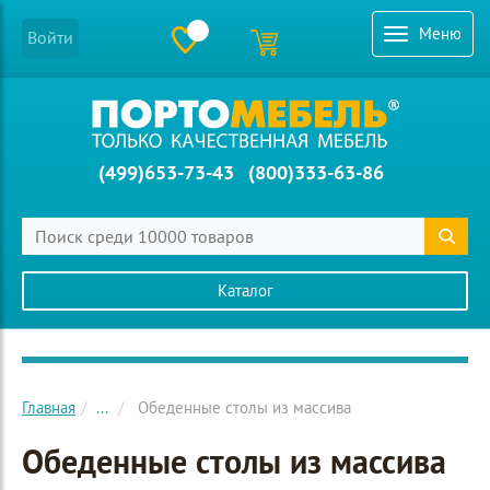
Меню
Войти
(499)653-73-43
(800)333-63-86
Каталог
Главное меню сайта
Главная
...
Обеденные столы из массива
Обеденные столы из массива