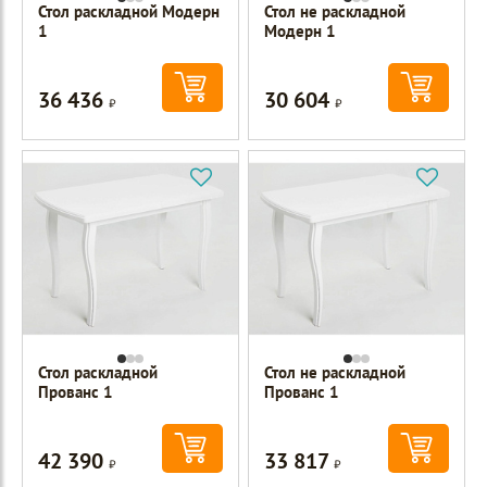
Стол раскладной Модерн
Стол не раскладной
1
Модерн 1
36 436
30 604
Р
Р
Стол раскладной
Стол не раскладной
Прованс 1
Прованс 1
42 390
33 817
Р
Р