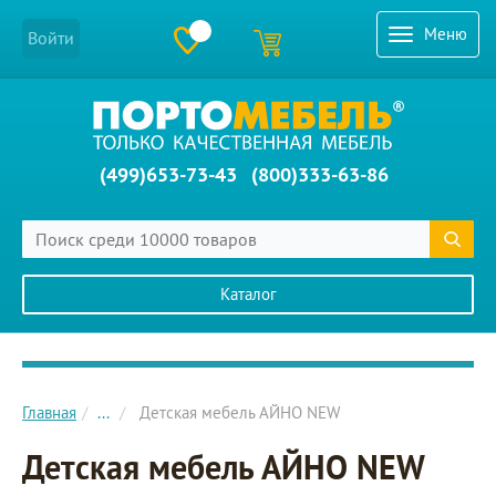
Меню
Войти
(499)653-73-43
(800)333-63-86
Каталог
Главное меню сайта
Главная
...
Детская мебель АЙНО NEW
Детская мебель АЙНО NEW