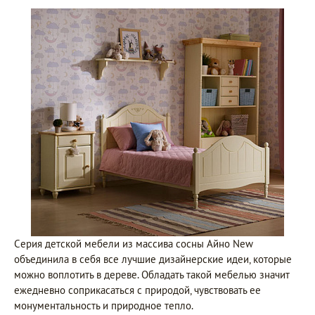
Cерия детской мебели из массива сосны Айно New
объединила в себя все лучшие дизайнерские идеи, которые
можно воплотить в дереве. Обладать такой мебелью значит
ежедневно соприкасаться с природой, чувствовать ее
монументальность и природное тепло.