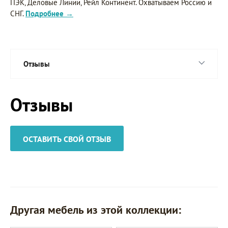
ПЭК, Деловые Линии, Рейл Континент. Охватываем Россию и
СНГ.
Подробнее →
Отзывы
Отзывы
ОСТАВИТЬ СВОЙ ОТЗЫВ
Другая мебель из этой коллекции: