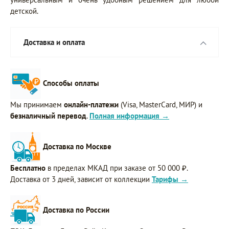
детской.
Доставка и оплата
Способы оплаты
Мы принимаем
онлайн-платежи
(Visa, MasterCard, МИР) и
безналичный перевод
.
Полная информация →
Доставка по Москве
Бесплатно
в пределах МКАД при заказе от 50 000 ₽.
Доставка от 3 дней, зависит от коллекции
Тарифы →
Доставка по России