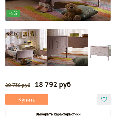
-9%
18 792 руб
20 736 руб
Купить
Выберите характеристики