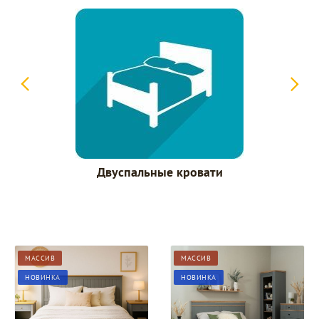
Двуспальные кровати
МАССИВ
МАССИВ
НОВИНКА
НОВИНКА