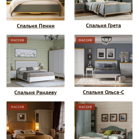
Спальня Грета
Спальня Пенни
МАССИВ
МАССИВ
Спальня Ольса-С
Спальня Рандеву
МАССИВ
МАССИВ