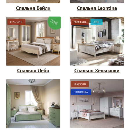
Спальня Leontina
Спальня Бейли
70%
МАССИВ
МАССИВ
ХИТ
Спальня Лебо
Спальня Хельсинки
МАССИВ
НОВИНКА