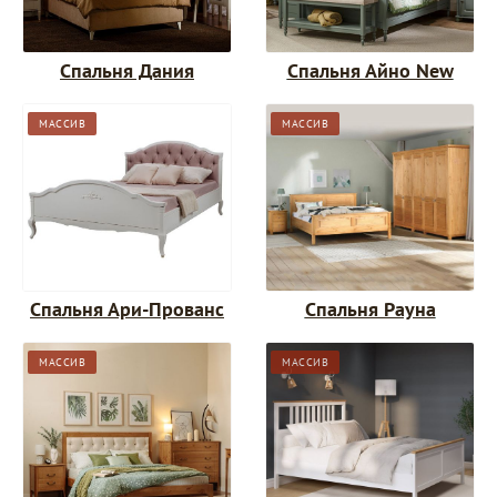
Спальня Дания
Спальня Айно New
МАССИВ
МАССИВ
Спальня Ари-Прованс
Спальня Рауна
МАССИВ
МАССИВ