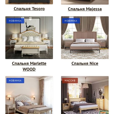
Спальня Tesoro
Спальня Majessa
НОВИНКА
НОВИНКА
Спальня Marlette
Спальня Nice
WOOD
НОВИНКА
МАССИВ