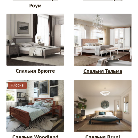
Роум
Спальня Брюгге
Спальня Тельма
МАССИВ
Спальня Woodland
Спальня Bruni