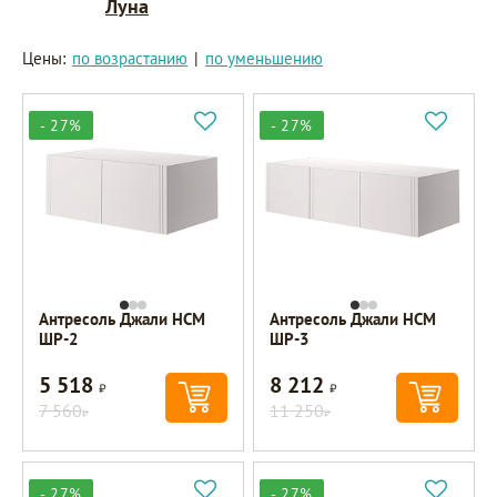
Луна
Цены:
по возрастанию
|
по уменьшению
- 27%
- 27%
Антресоль Джали НСМ
Антресоль Джали НСМ
ШР-2
ШР-3
5 518
8 212
Р
Р
7 560
11 250
Р
Р
- 27%
- 27%