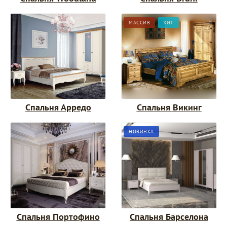
МАССИВ
ХИТ
Спальня Арредо
Спальня Викинг
НОВИНКА
Спальня Портофино
Спальня Барселона