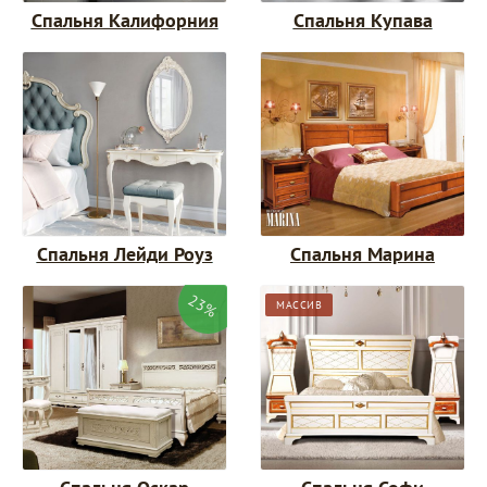
Спальня Калифорния
Спальня Купава
Спальня Лейди Роуз
Спальня Марина
23%
МАССИВ