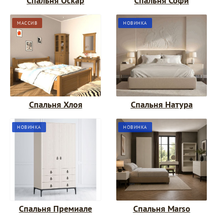
Спальня Оскар
Спальня Софи
МАССИВ
НОВИНКА
Спальня Натура
Спальня Хлоя
НОВИНКА
НОВИНКА
Спальня Премиале
Спальня Marso