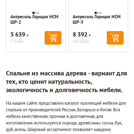
Антресоль Гориция НСМ
Антресоль Гориция НСМ
ШР-2
ШР-3
5 639
8 392
Р
Р
7 560
11 250
Р
Р
Спальня из массива дерева - вариант для
тех, кто ценит натуральность,
экологичность и долговечность мебели.
На нашем сайте представлен каталог коллекций мебели для
спальни от производителей России, Беларуси и Китая. Вся
мебель качественная, прочная и долговечная, для
изготовления используются породы древесины: сосна, бук,
дуб, ясень. Широкий ассортимент позволяет каждому