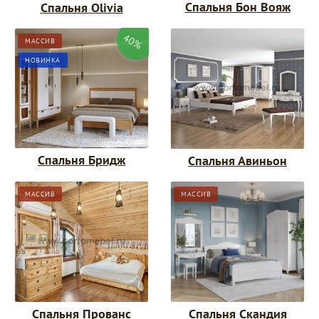
Спальня Бон Вояж
Спальня Olivia
40%
МАССИВ
НОВИНКА
Спальня Бридж
Спальня Авиньон
МАССИВ
МАССИВ
Спальня Прованс
Спальня Скандия