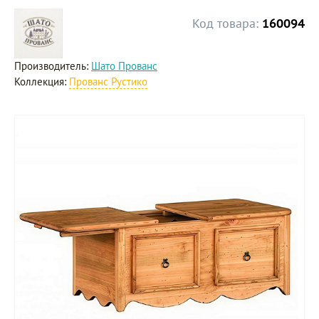
Код товара:
160094
Производитель:
Шато Прованс
Коллекция:
Прованс Рустико