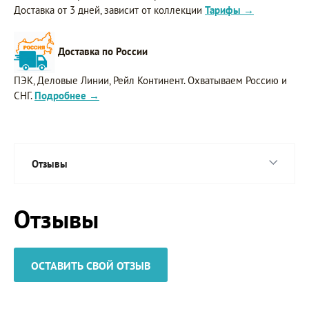
Доставка от 3 дней, зависит от коллекции
Тарифы →
Доставка по России
ПЭК, Деловые Линии, Рейл Континент. Охватываем Россию и
СНГ.
Подробнее →
Отзывы
Отзывы
ОСТАВИТЬ СВОЙ ОТЗЫВ