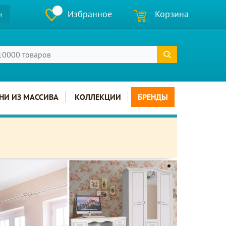
Избранное
Корзина
и
НИ ИЗ МАССИВА
КОЛЛЕКЦИИ
БРЕНДЫ