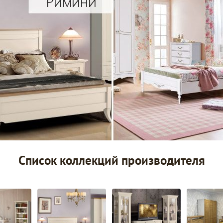
Список коллекций производителя