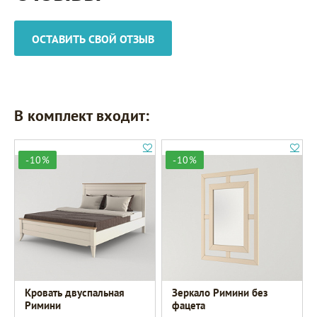
ОСТАВИТЬ СВОЙ ОТЗЫВ
В комплект входит:
-10%
-10%
Кровать двуспальная
Зеркало Римини без
Римини
фацета