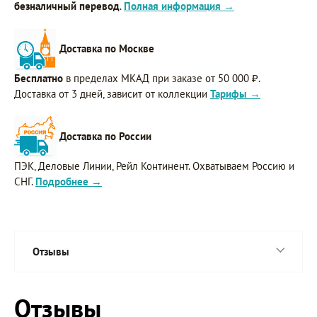
безналичный перевод
.
Полная информация →
Доставка по Москве
Бесплатно
в пределах МКАД при заказе от 50 000 ₽.
Доставка от 3 дней, зависит от коллекции
Тарифы →
Доставка по России
ПЭК, Деловые Линии, Рейл Континент. Охватываем Россию и
СНГ.
Подробнее →
Отзывы
Отзывы