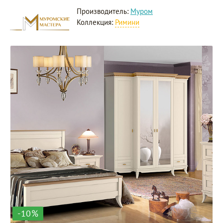
Производитель:
Муром
Коллекция:
Римини
-10%