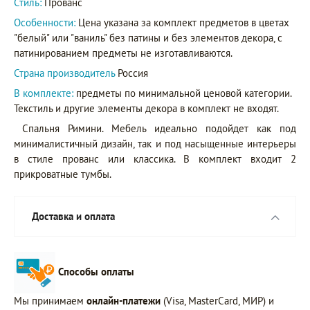
Стиль:
Прованс
Особенности:
Цена указана за комплект предметов в цветах
"белый" или "ваниль" без патины и без элементов декора, с
патинированием предметы не изготавливаются.
Страна производитель
Россия
В комплекте:
предметы по минимальной ценовой категории.
Текстиль и другие элементы декора в комплект не входят.
Спальня Римини. Мебель идеально подойдет как под
минималистичный дизайн, так и под насыщенные интерьеры
в стиле прованс или классика. В комплект входит 2
прикроватные тумбы.
Доставка и оплата
Способы оплаты
Мы принимаем
онлайн-платежи
(Visa, MasterCard, МИР) и