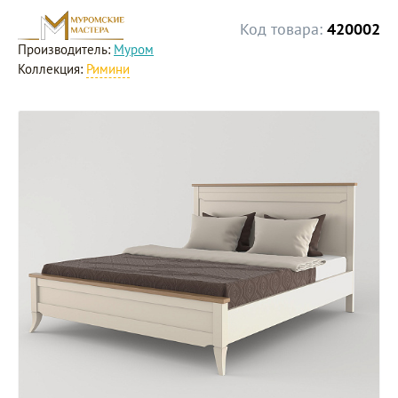
Код товара:
420002
Производитель:
Муром
Коллекция:
Римини