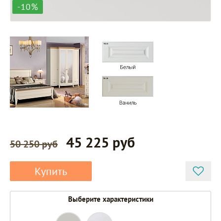
-10%
45 225 руб
50 250 руб
Купить
Выберите характеристики