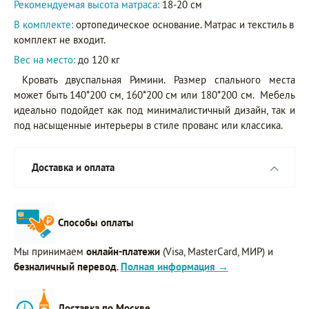
Рекомендуемая высота матраса:
18-20 см
В комплекте:
ортопедическое основание. Матрас и текстиль в
комплект не входит.
Вес на место:
до 120 кг
Кровать двуспальная Римини. Размер спального места
может быть 140*200 см, 160*200 см или 180*200 см. Мебель
идеально подойдет как под минималистичный дизайн, так и
под насыщенные интерьеры в стиле прованс или классика.
Доставка и оплата
Способы оплаты
Мы принимаем
онлайн-платежи
(Visa, MasterCard, МИР) и
безналичный перевод
.
Полная информация →
Доставка по Москве