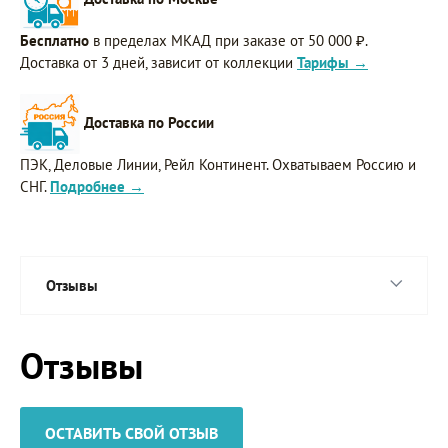
Бесплатно
в пределах МКАД при заказе от 50 000 ₽.
Доставка от 3 дней, зависит от коллекции
Тарифы →
Доставка по России
ПЭК, Деловые Линии, Рейл Континент. Охватываем Россию и
СНГ.
Подробнее →
Отзывы
Отзывы
ОСТАВИТЬ СВОЙ ОТЗЫВ